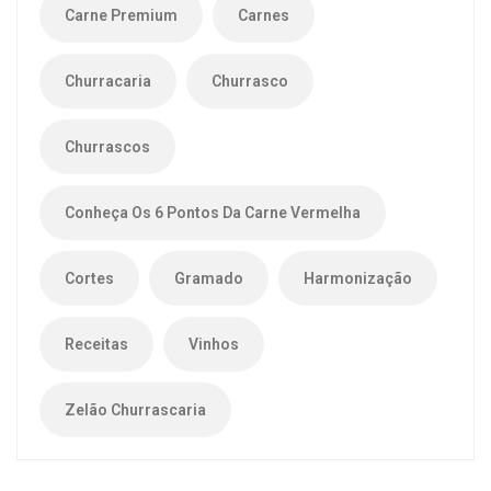
Carne Premium
Carnes
Churracaria
Churrasco
Churrascos
Conheça Os 6 Pontos Da Carne Vermelha
Cortes
Gramado
Harmonização
Receitas
Vinhos
Zelão Churrascaria