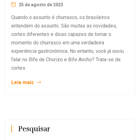
25 de agosto de 2023
Quando o assunto é churrasco, os brasileiros
entendem do assunto. São muitas as novidades,
cortes diferentes e dicas capazes de tornar o
momento do churrasco em uma verdadeira
experiência gastronômica. No entanto, você já ouviu
falar no Bife de Chorizo e Bife Ancho? Trata-se de
cortes
Leia mais
Pesquisar