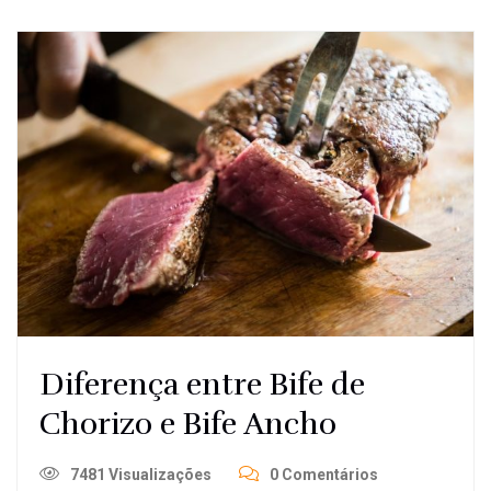
Diferença entre Bife de
Chorizo e Bife Ancho
7481 Visualizações
0 Comentários