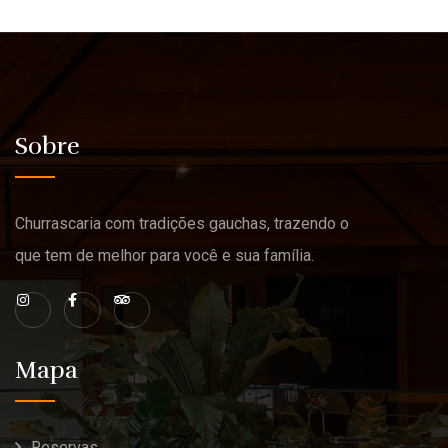
Sobre
Churrascaria com tradições gauchas, trazendo o
que tem de melhor para você e sua família.
Mapa
Reservas