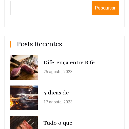
Pesquisar
Posts Recentes
Diferença entre Bife
25 agosto, 2023
5 dicas de
17 agosto, 2023
Tudo o que