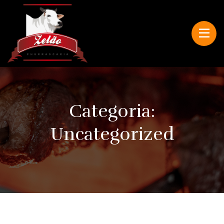
Categoria:
Uncategorized