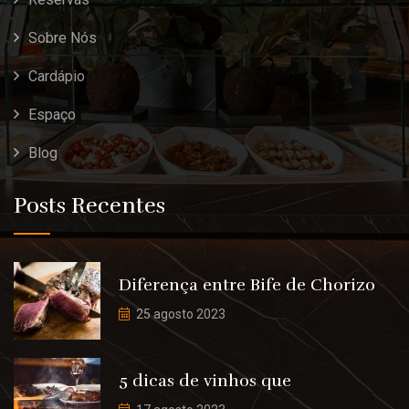
Sobre Nós
Cardápio
Espaço
Blog
Posts Recentes
Diferença entre Bife de Chorizo
25 agosto 2023
5 dicas de vinhos que