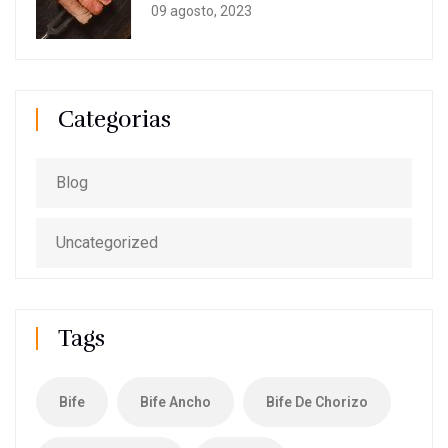
09 agosto, 2023
Categorias
Blog
Uncategorized
Tags
Bife
Bife Ancho
Bife De Chorizo