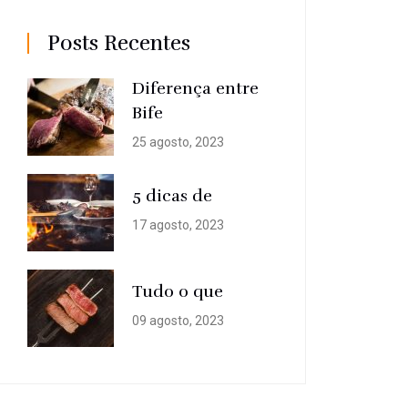
Posts Recentes
Diferença entre
Bife
25 agosto, 2023
5 dicas de
17 agosto, 2023
Tudo o que
09 agosto, 2023