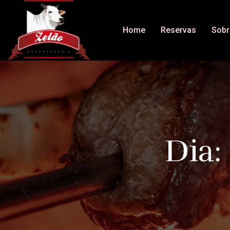
Home
Reservas
Sobr
Dia: