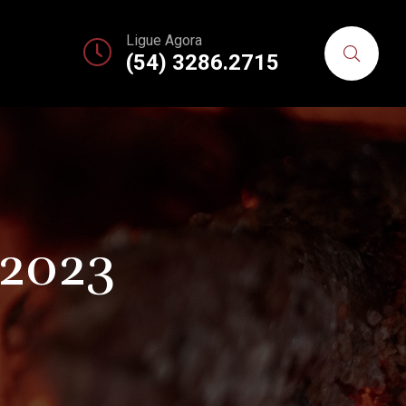
Ligue Agora
(54) 3286.2715
 2023