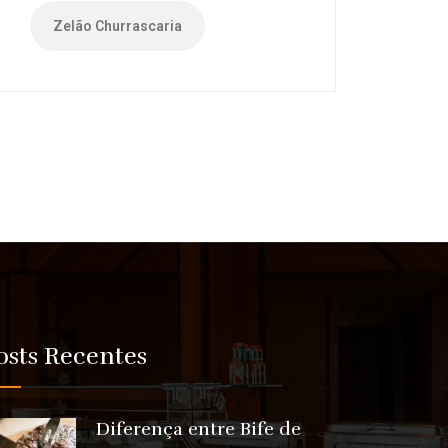
Zelão Churrascaria
osts Recentes
Diferença entre Bife de