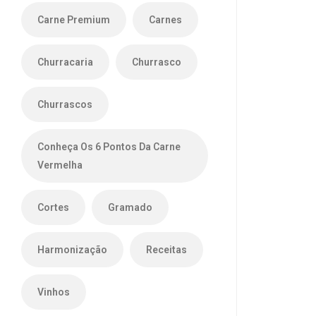
Carne Premium
Carnes
Churracaria
Churrasco
Churrascos
Conheça Os 6 Pontos Da Carne
Vermelha
Cortes
Gramado
Harmonização
Receitas
Vinhos