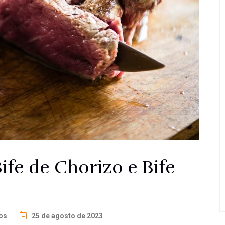
ife de Chorizo e Bife
os
25 de agosto de 2023