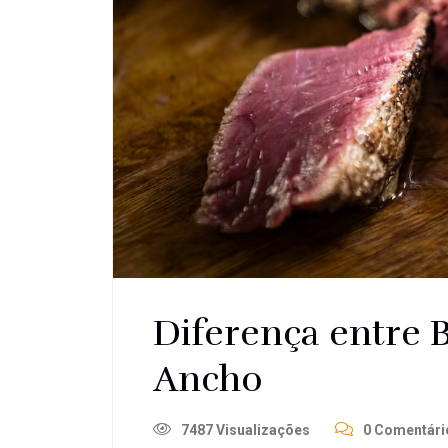
Diferença entre B
Ancho
7487 Visualizações
0 Comentári