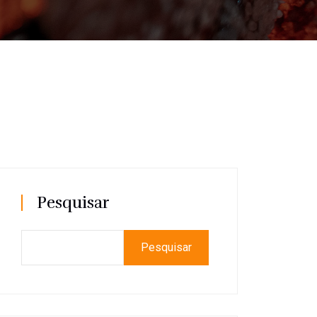
Pesquisar
Pesquisar