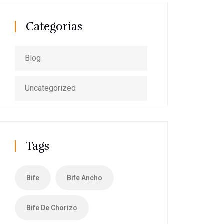
Categorias
Blog
Uncategorized
Tags
Bife
Bife Ancho
Bife De Chorizo