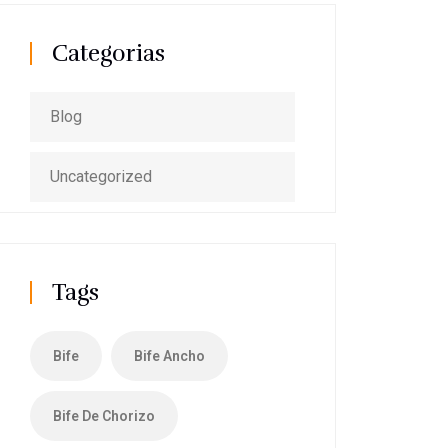
Categorias
Blog
Uncategorized
Tags
Bife
Bife Ancho
Bife De Chorizo