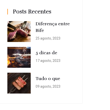
Posts Recentes
Diferença entre
Bife
25 agosto, 2023
5 dicas de
17 agosto, 2023
Tudo o que
09 agosto, 2023