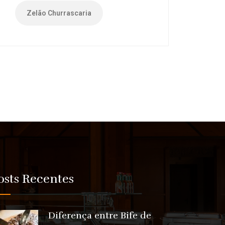
Zelão Churrascaria
osts Recentes
Diferença entre Bife de