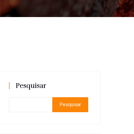
Pesquisar
Pesquisar