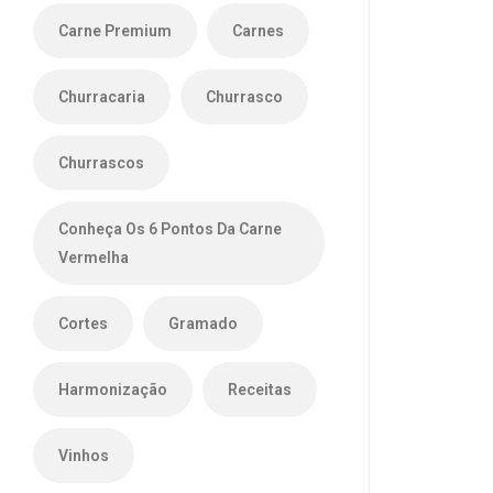
Carne Premium
Carnes
Churracaria
Churrasco
Churrascos
Conheça Os 6 Pontos Da Carne
Vermelha
Cortes
Gramado
Harmonização
Receitas
Vinhos