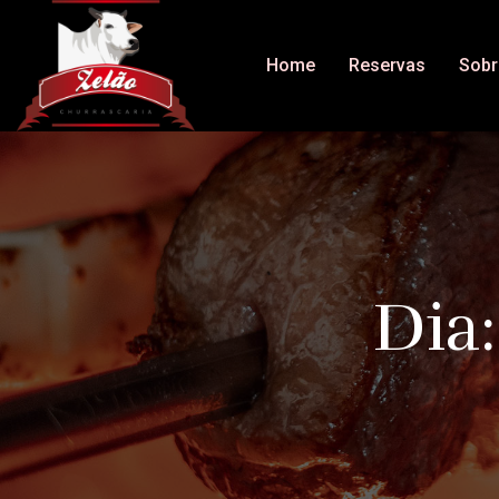
Home
Reservas
Sobr
Dia